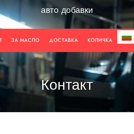
авто добавки
Л
ЗА МАСЛО
ДОСТАВКА
КОЛИЧКА
Контакт