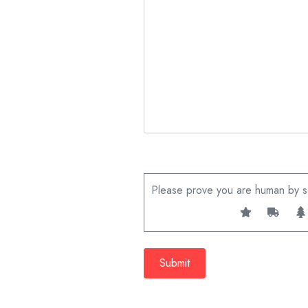
Please prove you are human by se