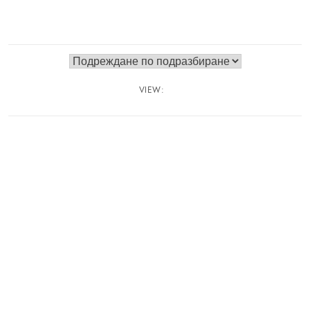
VIEW: