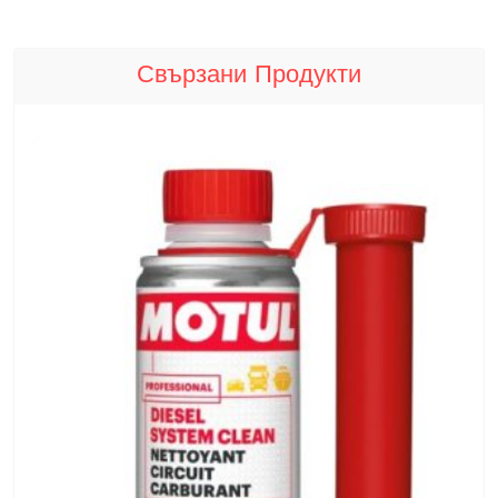
Свързани Продукти