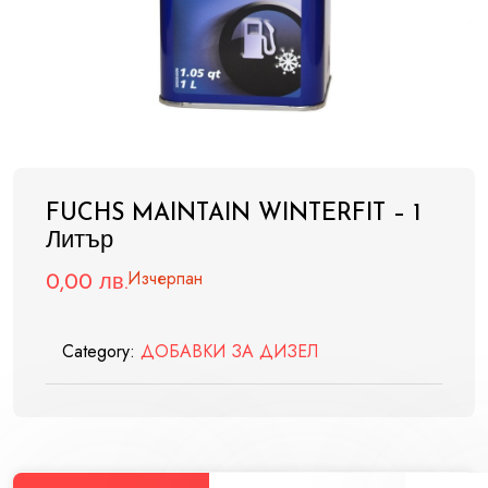
FUCHS MAINTAIN WINTERFIT – 1
Литър
Изчерпан
0,00
лв.
Category:
ДОБАВКИ ЗА ДИЗЕЛ