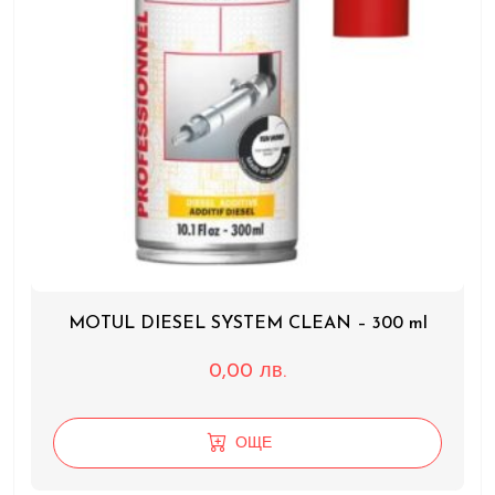
MOTUL DIESEL SYSTEM CLEAN – 300 ml
0,00
лв.
ОЩЕ