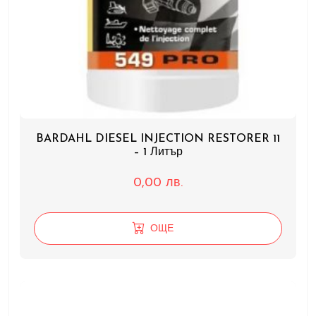
BARDAHL DIESEL INJECTION RESTORER 11
– 1 Литър
0,00
лв.
ОЩЕ