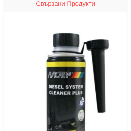
Свързани Продукти