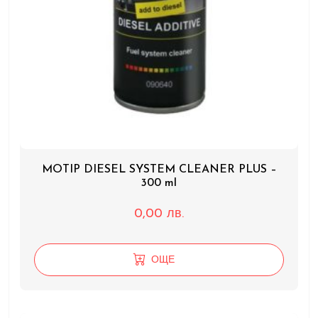
MOTIP DIESEL SYSTEM CLEANER PLUS –
300 ml
0,00
лв.
ОЩЕ