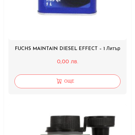
FUCHS MAINTAIN DIESEL EFFECT – 1 Литър
0,00
лв.
ОЩЕ