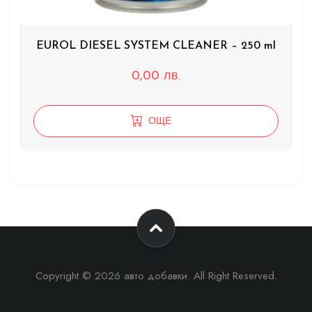
EUROL DIESEL SYSTEM CLEANER – 250 ml
0,00
лв.
ОЩЕ
Copyright © 2026 авто добавки. All Right Reserved.