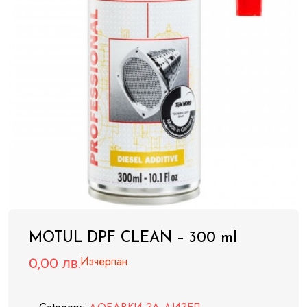
MOTUL DPF CLEAN – 300 ml
Изчерпан
0,00
лв.