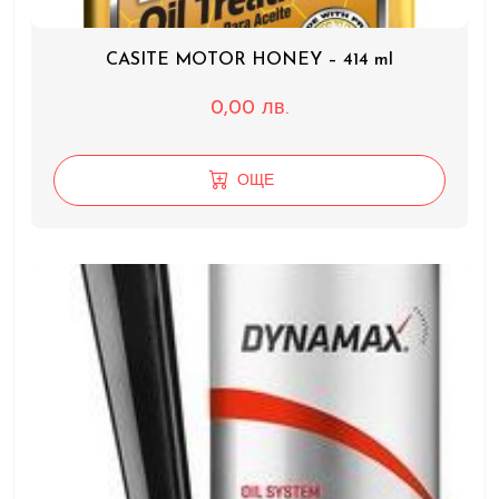
CASITE MOTOR HONEY – 414 ml
0,00
лв.
ОЩЕ